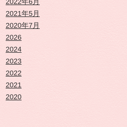
2022年6月
定
2021年5月
こ
2020年7月
2026
ど
2024
も
2023
園
2022
2021
や
2020
な
が