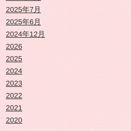
2025年7月
2025年6月
2024年12月
2026
2025
2024
2023
2022
2021
2020