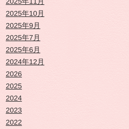
2025年11月
園
2025年10月
や
2025年9月
2025年7月
な
2025年6月
が
2024年12月
せ
2026
2025
保
2024
育
2023
園
2022