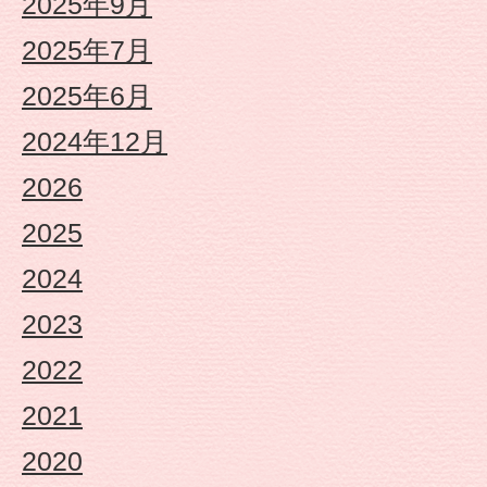
2025年9月
も
2025年7月
園
2025年6月
2024年12月
や
2026
な
2025
が
2024
2023
せ
2022
保
2021
育
2020