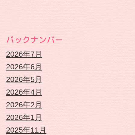
|
幼
バックナンバー
保
2026年7月
連
2026年6月
携
2026年5月
型
2026年4月
2026年2月
認
2026年1月
定
2025年11月