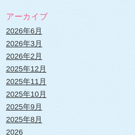
せ
アーカイブ
保
2026年6月
育
2026年3月
2026年2月
園
2025年12月
|
2025年11月
幼
2025年10月
2025年9月
保
2025年8月
連
2026