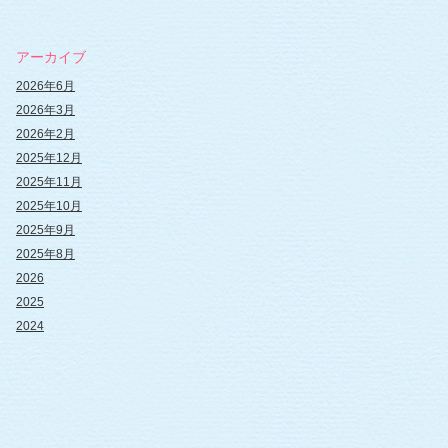
アーカイブ
2026年6月
2026年3月
2026年2月
2025年12月
2025年11月
2025年10月
2025年9月
2025年8月
2026
2025
2024