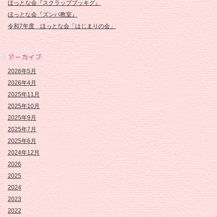
ほっとな会『スクラップブッキグ』
ほっとな会『ズンバ教室』
令和7年度 ほっとな会「はじまりの会」
アーカイブ
2026年5月
2026年4月
2025年11月
2025年10月
2025年9月
2025年7月
2025年6月
2024年12月
2026
2025
2024
2023
2022