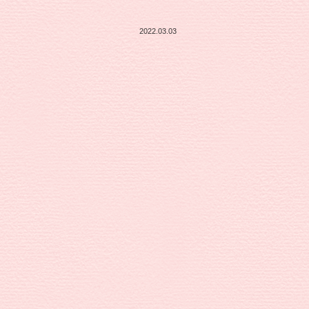
2022.03.03